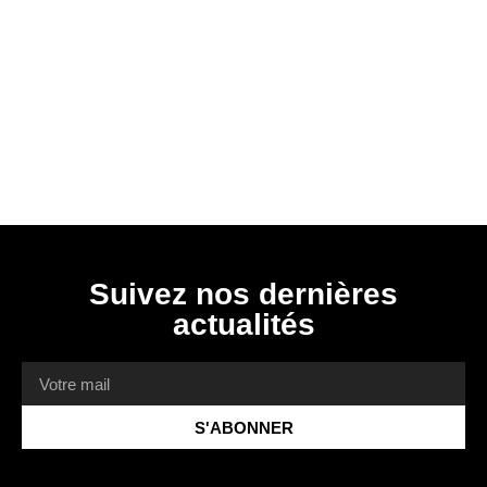
Suivez nos dernières
actualités
S'ABONNER